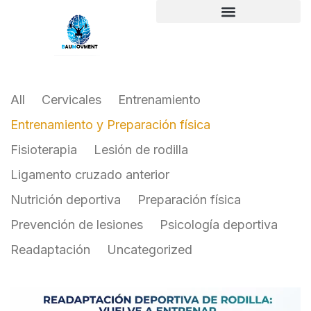
All
Cervicales
Entrenamiento
Entrenamiento y Preparación física
Fisioterapia
Lesión de rodilla
Ligamento cruzado anterior
Nutrición deportiva
Preparación física
Prevención de lesiones
Psicología deportiva
Readaptación
Uncategorized