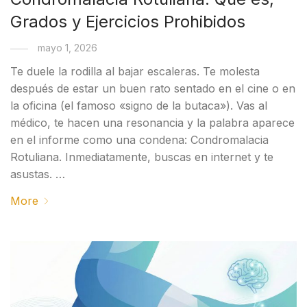
Grados y Ejercicios Prohibidos
mayo 1, 2026
Te duele la rodilla al bajar escaleras. Te molesta
después de estar un buen rato sentado en el cine o en
la oficina (el famoso «signo de la butaca»). Vas al
médico, te hacen una resonancia y la palabra aparece
en el informe como una condena: Condromalacia
Rotuliana. Inmediatamente, buscas en internet y te
asustas. …
More