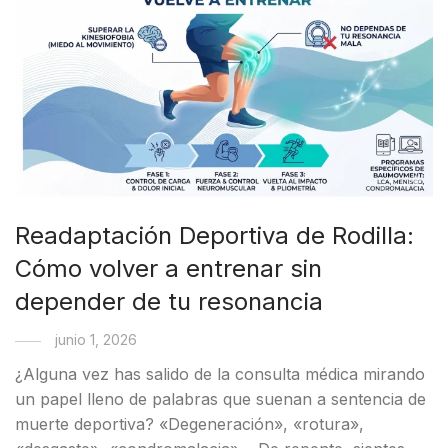
Readaptación Deportiva de Rodilla:
Cómo volver a entrenar sin
depender de tu resonancia
junio 1, 2026
¿Alguna vez has salido de la consulta médica mirando
un papel lleno de palabras que suenan a sentencia de
muerte deportiva? «Degeneración», «rotura»,