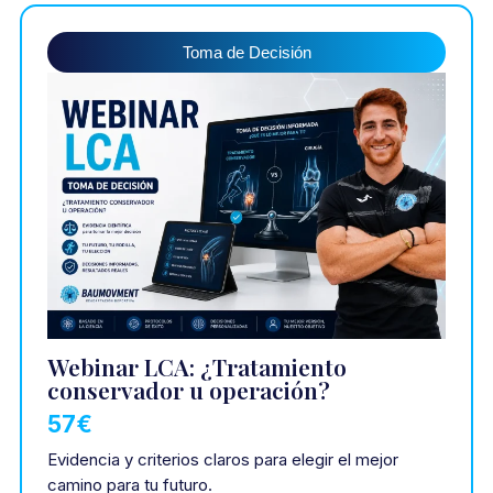
Toma de Decisión
Webinar LCA: ¿Tratamiento
conservador u operación?
57€
Evidencia y criterios claros para elegir el mejor
camino para tu futuro.