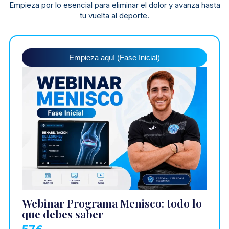
Empieza por lo esencial para eliminar el dolor y avanza hasta
tu vuelta al deporte.
Empieza aquí (Fase Inicial)
Webinar Programa Menisco: todo lo
que debes saber