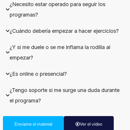
¿Necesito estar operado para seguir los
programas?
¿Cuándo debería empezar a hacer ejercicios?
¿Y si me duele o se me inflama la rodilla al
empezar?
¿Es online o presencial?
¿Tengo soporte si me surge una duda durante
el programa?
Envíame el material
Ver el vídeo