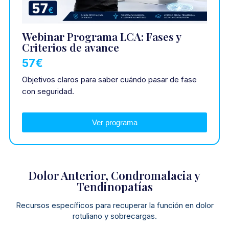
Webinar Programa LCA: Fases y
Criterios de avance
57€
Objetivos claros para saber cuándo pasar de fase
con seguridad.
Ver programa
Dolor Anterior, Condromalacia y
Tendinopatías
Recursos específicos para recuperar la función en dolor
rotuliano y sobrecargas.