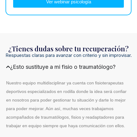
Ver webinar psicología
¿Tienes dudas sobre tu recuperación?
Respuestas claras para avanzar con criterio y sin improvisar.
¿Esto sustituye a mi fisio o traumatólogo?
Nuestro equipo multidisciplinar ya cuenta con fisioterapeutas
deportivos especializados en rodilla donde la idea será confiar
en nosotros para poder gestionar tu situación y darte lo mejor
para poder mejorar. Aún así, muchas veces trabajamos
acompañados de traumatólogos, fisios y readaptadores para
trabajar en equipo siempre que haya comunicación con ellos.