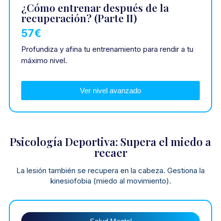
¿Cómo entrenar después de la
recuperación? (Parte II)
57€
Profundiza y afina tu entrenamiento para rendir a tu
máximo nivel.
Ver nivel avanzado
Psicología Deportiva: Supera el miedo a
recaer
La lesión también se recupera en la cabeza. Gestiona la
kinesiofobia (miedo al movimiento).