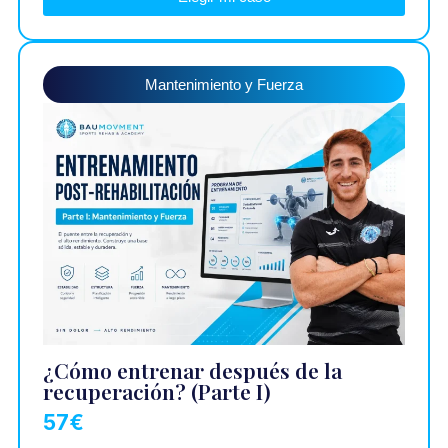
Mantenimiento y Fuerza
¿Cómo entrenar después de la
recuperación? (Parte I)
57€