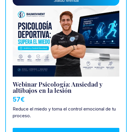
Salud Mental
Webinar Psicología: Ansiedad y
altibajos en la lesión
57€
Reduce el miedo y toma el control emocional de tu
proceso.