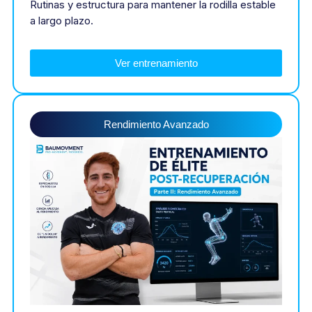
Rutinas y estructura para mantener la rodilla estable
a largo plazo.
Ver entrenamiento
Rendimiento Avanzado