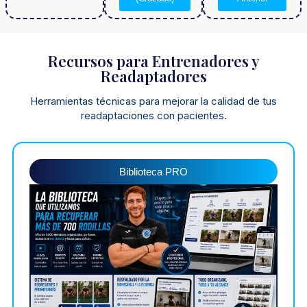
Recursos para Entrenadores y
Readaptadores
Herramientas técnicas para mejorar la calidad de tus
readaptaciones con pacientes.
Biblioteca PRO