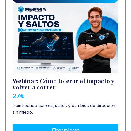
Webinar: Cómo tolerar el impacto y
volver a correr
27€
Reintroduce carrera, saltos y cambios de dirección
sin miedo.
Elegir mi caso