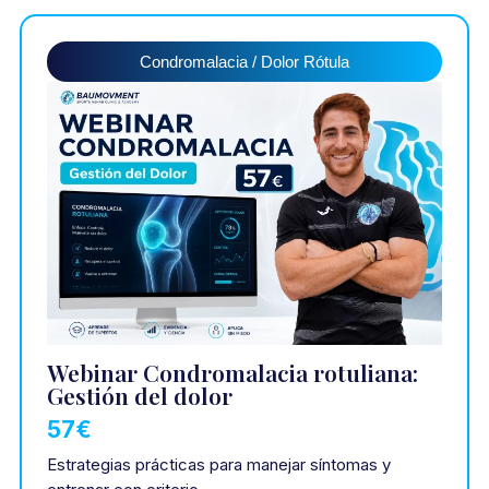
Condromalacia / Dolor Rótula
Webinar Condromalacia rotuliana:
Gestión del dolor
57€
Estrategias prácticas para manejar síntomas y