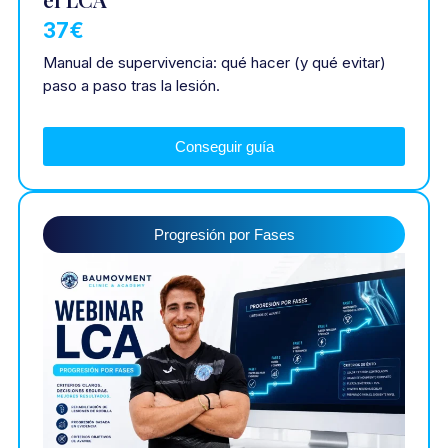
37€
Manual de supervivencia: qué hacer (y qué evitar)
paso a paso tras la lesión.
Conseguir guía
Progresión por Fases