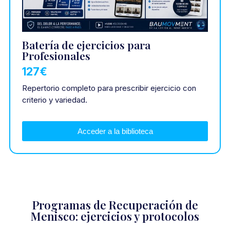
Batería de ejercicios para
Profesionales
127€
Repertorio completo para prescribir ejercicio con
criterio y variedad.
Acceder a la biblioteca
Programas de Recuperación de
Menisco: ejercicios y protocolos