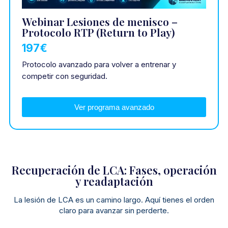
Webinar Lesiones de menisco –
Protocolo RTP (Return to Play)
197€
Protocolo avanzado para volver a entrenar y
competir con seguridad.
Ver programa avanzado
Recuperación de LCA: Fases, operación
y readaptación
La lesión de LCA es un camino largo. Aquí tienes el orden
claro para avanzar sin perderte.