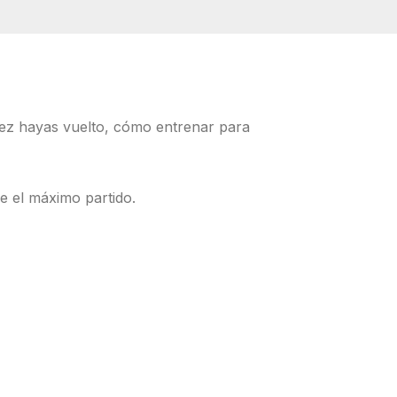
 vez hayas vuelto, cómo entrenar para
e el máximo partido.