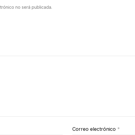
trónico no será publicada.
Correo electrónico
*