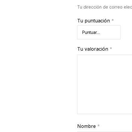
Tu dirección de correo elec
Tu puntuación
*
Tu valoración
*
Nombre
*