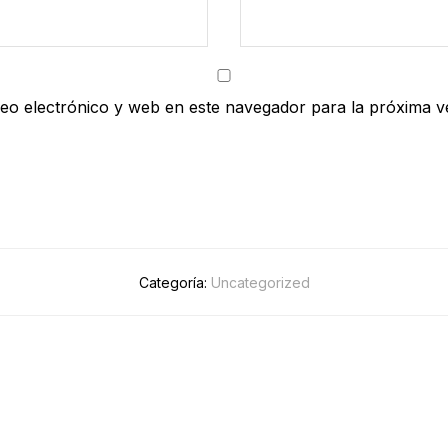
eo electrónico y web en este navegador para la próxima 
Categoría:
Uncategorized