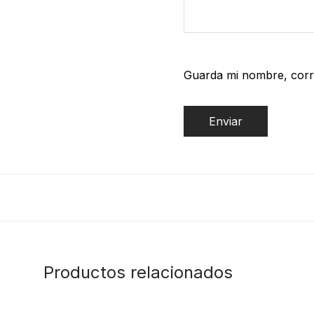
Guarda mi nombre, corr
Productos relacionados