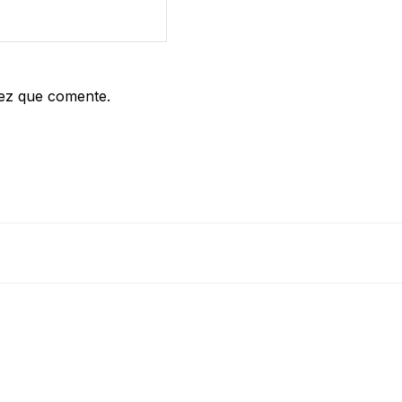
vez que comente.