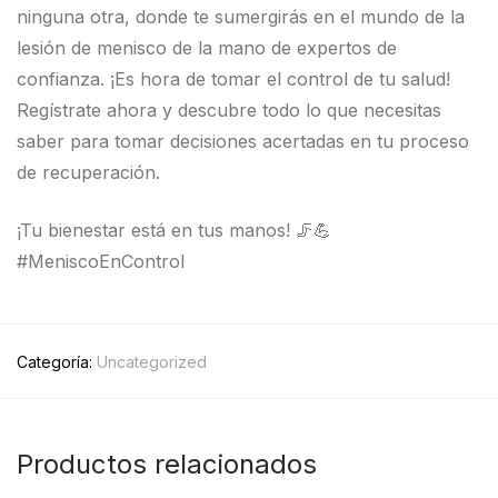
ninguna otra, donde te sumergirás en el mundo de la
lesión de menisco de la mano de expertos de
confianza. ¡Es hora de tomar el control de tu salud!
Regístrate ahora y descubre todo lo que necesitas
saber para tomar decisiones acertadas en tu proceso
de recuperación.
¡Tu bienestar está en tus manos! 🦵💪
#MeniscoEnControl
Categoría:
Uncategorized
Productos relacionados