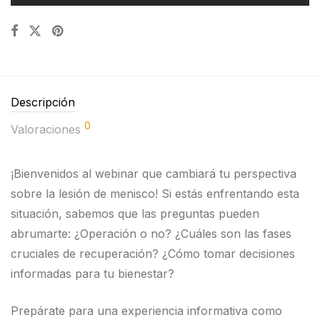
Descripción
0
Valoraciones
¡Bienvenidos al webinar que cambiará tu perspectiva
sobre la lesión de menisco! Si estás enfrentando esta
situación, sabemos que las preguntas pueden
abrumarte: ¿Operación o no? ¿Cuáles son las fases
cruciales de recuperación? ¿Cómo tomar decisiones
informadas para tu bienestar?
Prepárate para una experiencia informativa como