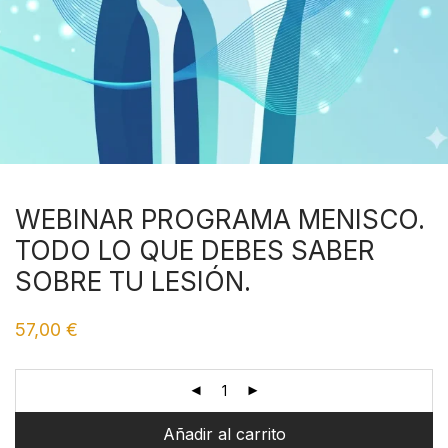
WEBINAR PROGRAMA MENISCO.
TODO LO QUE DEBES SABER
SOBRE TU LESIÓN.
57,00
€
Al
Añadir al carrito