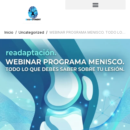
Inicio
/
Uncategorized
/
WEBINAR PROGRAMA MENISCO. TODO LO QUE DEBES SABER SOBRE TU LESIÓN.