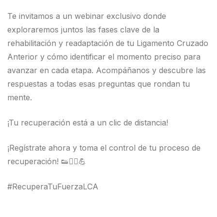
Te invitamos a un webinar exclusivo donde
exploraremos juntos las fases clave de la
rehabilitación y readaptación de tu Ligamento Cruzado
Anterior y cómo identificar el momento preciso para
avanzar en cada etapa. Acompáñanos y descubre las
respuestas a todas esas preguntas que rondan tu
mente.
¡Tu recuperación está a un clic de distancia!
¡Regístrate ahora y toma el control de tu proceso de
recuperación! 👟🏋️‍♂️💪
#RecuperaTuFuerzaLCA