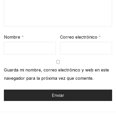
Nombre
*
Correo electrónico
*
Guarda mi nombre, correo electrónico y web en este
navegador para la próxima vez que comente.