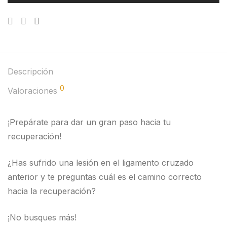
Descripción
0
Valoraciones
¡Prepárate para dar un gran paso hacia tu
recuperación!
¿Has sufrido una lesión en el ligamento cruzado
anterior y te preguntas cuál es el camino correcto
hacia la recuperación?
¡No busques más!