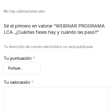
No hay valoraciones aún.
Sé el primero en valorar “WEBINAR PROGRAMA
LCA. ¿Cuántas fases hay y cuándo las paso?”
Tu dirección de correo electrónico no será publicada.
Tu puntuación
*
Tu valoración
*