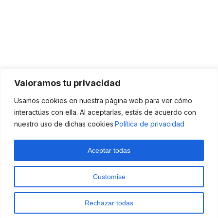
Valoramos tu privacidad
Usamos cookies en nuestra página web para ver cómo
interactúas con ella. Al aceptarlas, estás de acuerdo con
nuestro uso de dichas cookies.
Política de privacidad
Aceptar todas
Customise
Rechazar todas