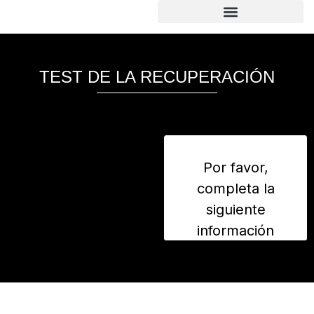
TEST DE LA RECUPERACIÓN